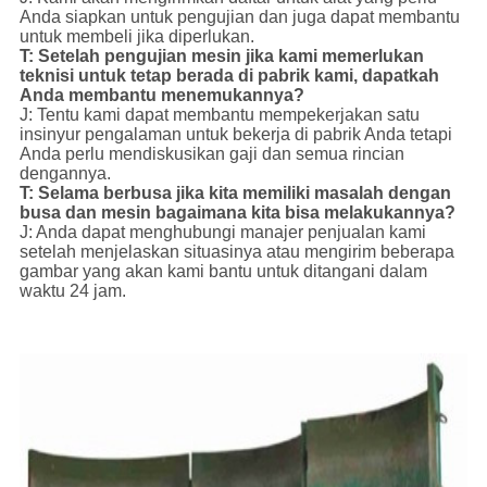
Anda siapkan untuk pengujian dan juga dapat membantu
untuk membeli jika diperlukan.
T: Setelah pengujian mesin jika kami memerlukan
teknisi untuk tetap berada di pabrik kami, dapatkah
Anda membantu menemukannya?
J: Tentu kami dapat membantu mempekerjakan satu
insinyur pengalaman untuk bekerja di pabrik Anda tetapi
Anda perlu mendiskusikan gaji dan semua rincian
dengannya.
T: Selama berbusa jika kita memiliki masalah dengan
busa dan mesin bagaimana kita bisa melakukannya?
J: Anda dapat menghubungi manajer penjualan kami
setelah menjelaskan situasinya atau mengirim beberapa
gambar yang akan kami bantu untuk ditangani dalam
waktu 24 jam.