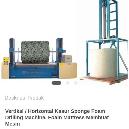
Deskripsi Produk
Vertikal / Horizontal Kasur Sponge Foam
Drilling Machine, Foam Mattress Membuat
Mesin