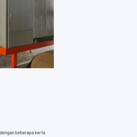
dengan beberapa kerta