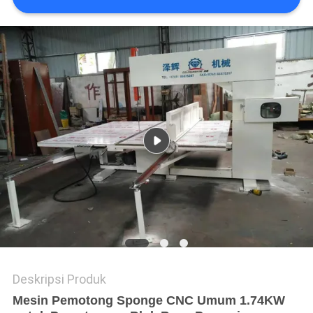
Deskripsi Produk
Mesin Pemotong Sponge CNC Umum 1.74KW