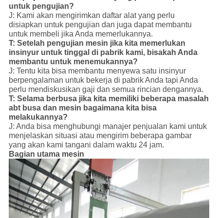
untuk pengujian?
J: Kami akan mengirimkan daftar alat yang perlu
disiapkan untuk pengujian dan juga dapat membantu
untuk membeli jika Anda memerlukannya.
T: Setelah pengujian mesin jika kita memerlukan
insinyur untuk tinggal di pabrik kami, bisakah Anda
membantu untuk menemukannya?
J: Tentu kita bisa membantu menyewa satu insinyur
berpengalaman untuk bekerja di pabrik Anda tapi Anda
perlu mendiskusikan gaji dan semua rincian dengannya.
T: Selama berbusa jika kita memiliki beberapa masalah
abt busa dan mesin bagaimana kita bisa
melakukannya?
J: Anda bisa menghubungi manajer penjualan kami untuk
menjelaskan situasi atau mengirim beberapa gambar
yang akan kami tangani dalam waktu 24 jam.
Bagian utama mesin