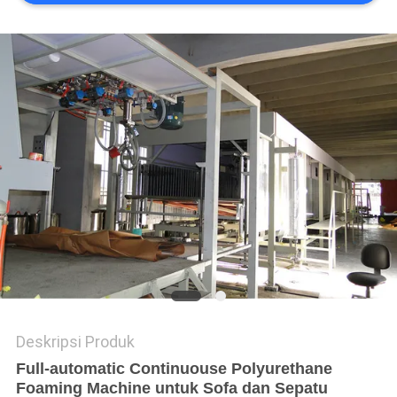
Deskripsi Produk
Full-automatic Continuouse Polyurethane
Foaming Machine untuk Sofa dan Sepatu