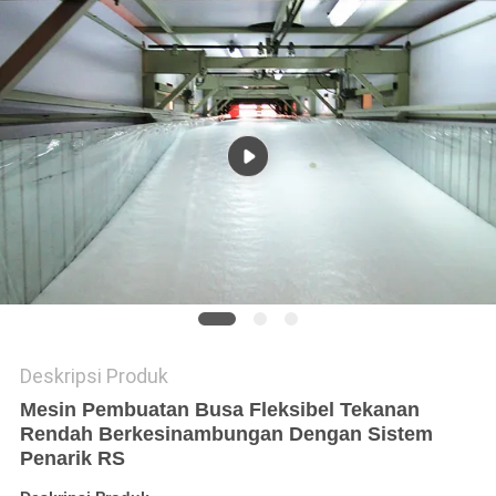
Deskripsi Produk
Mesin Pembuatan Busa Fleksibel Tekanan
Rendah Berkesinambungan Dengan Sistem
Penarik RS